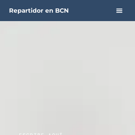
Repartidor en BCN
ESCRIBE AQUÍ