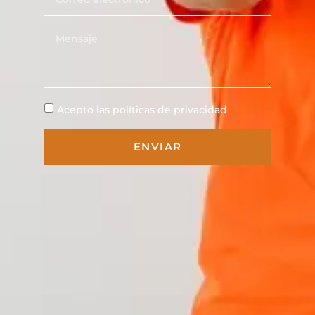
Acepto las políticas de privacidad
ENVIAR