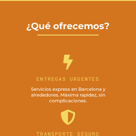
¿Qué ofrecemos?
ENTREGAS URGENTES
Servicios express en Barcelona y
alrededores. Máxima rapidez, sin
complicaciones.
TRANSPORTE SEGURO