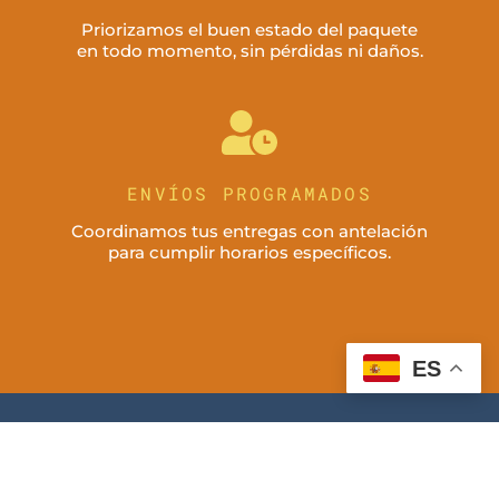
Priorizamos el buen estado del paquete
en todo momento, sin pérdidas ni daños.
ENVÍOS PROGRAMADOS
Coordinamos tus entregas con antelación
para cumplir horarios específicos.
ES