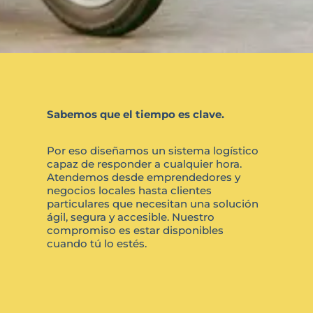
Sabemos que el tiempo es clave.
Por eso diseñamos un sistema logístico
capaz de responder a cualquier hora.
Atendemos desde emprendedores y
negocios locales hasta clientes
particulares que necesitan una solución
ágil, segura y accesible. Nuestro
compromiso es estar disponibles
cuando tú lo estés.